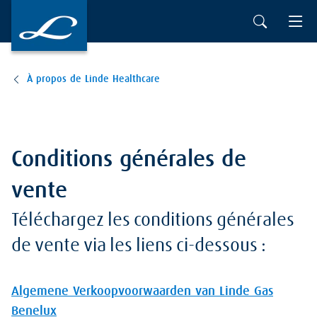
À propos de Linde Healthcare
Conditions générales de
vente
Téléchargez les conditions générales
de vente via les liens ci-dessous :
Algemene Verkoopvoorwaarden van Linde Gas
Benelux