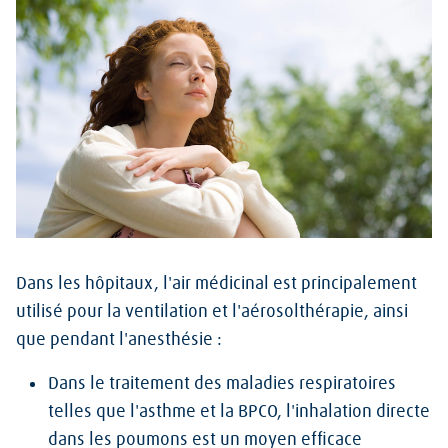
Dans les hôpitaux, l'air médicinal est principalement
utilisé pour la ventilation et l'aérosolthérapie, ainsi
que pendant l'anesthésie :
Dans le traitement des maladies respiratoires
telles que l'asthme et la BPCO, l'inhalation directe
dans les poumons est un moyen efficace