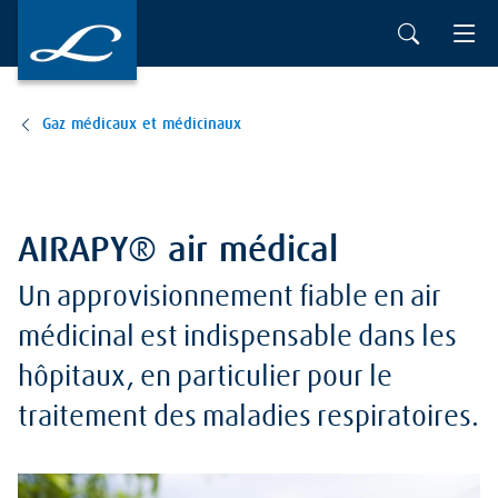
Gaz médicaux et médicinaux
AIRAPY® air médical
Un approvisionnement fiable en air
médicinal est indispensable dans les
hôpitaux, en particulier pour le
traitement des maladies respiratoires.