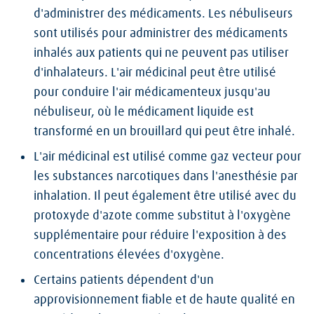
d'administrer des médicaments. Les nébuliseurs
sont utilisés pour administrer des médicaments
inhalés aux patients qui ne peuvent pas utiliser
d'inhalateurs. L'air médicinal peut être utilisé
pour conduire l'air médicamenteux jusqu'au
nébuliseur, où le médicament liquide est
transformé en un brouillard qui peut être inhalé.
L'air médicinal est utilisé comme gaz vecteur pour
les substances narcotiques dans l'anesthésie par
inhalation. Il peut également être utilisé avec du
protoxyde d'azote comme substitut à l'oxygène
supplémentaire pour réduire l'exposition à des
concentrations élevées d'oxygène.
Certains patients dépendent d'un
approvisionnement fiable et de haute qualité en