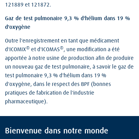
121889 et 121872.
Gaz de test pulmonaire 9,3 % d'hélium dans 19 %
d'oxygène
Outre l'enregistrement en tant que médicament
®
®
d'ICOMIX
et d'ICOMAS
, une modification a été
apportée à notre usine de production afin de produire
un nouveau gaz de test pulmonaire, à savoir le gaz de
test pulmonaire 9,3 % d'hélium dans 19 %
d'oxygène, dans le respect des BPF (bonnes
pratiques de fabrication de l'industrie
pharmaceutique).
Bienvenue dans notre monde