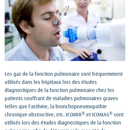
Les gaz de la fonction pulmonaire sont fréquemment
utilisés dans les hôpitaux lors des études
diagnostiques de la fonction pulmonaire chez les
patients souffrant de maladies pulmonaires graves
telles que l'asthme, la bronchopneumopathie
®
®
chronique obstructive, etc. ICOMIX
et ICOMAS
sont
utilisés lors des études diagnostiques de la fonction