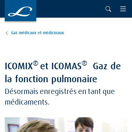
Gaz médicaux et médicinaux
®
®
ICOMIX
et ICOMAS
Gaz de
la fonction pulmonaire
Désormais enregistrés en tant que
médicaments.