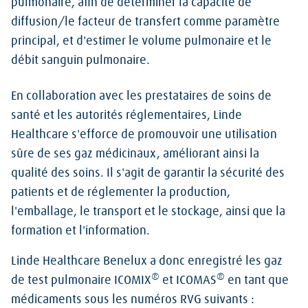
pulmonaire, afin de déterminer la capacité de
diffusion/le facteur de transfert comme paramètre
principal, et d'estimer le volume pulmonaire et le
débit sanguin pulmonaire.
En collaboration avec les prestataires de soins de
santé et les autorités réglementaires, Linde
Healthcare s'efforce de promouvoir une utilisation
sûre de ses gaz médicinaux, améliorant ainsi la
qualité des soins. Il s'agit de garantir la sécurité des
patients et de réglementer la production,
l'emballage, le transport et le stockage, ainsi que la
formation et l'information.
Linde Healthcare Benelux a donc enregistré les gaz
®
®
de test pulmonaire ICOMIX
et ICOMAS
en tant que
médicaments sous les numéros RVG suivants :