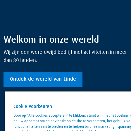
Welkom in onze wereld
Wij zijn een wereldwijd bedrijf met activiteiten in meer
dan 80 landen.
Ontdek de wereld van Linde
Cookie Voorkeuren
Door op "Alle cookies accepteren" te klikken, stemt u in met het opslaan
op uw apparaat om de navigatie op de site te verbeteren, het gebruik va
functionaliteiten aan te bieden en te helpen bij onze marketinginspanninge